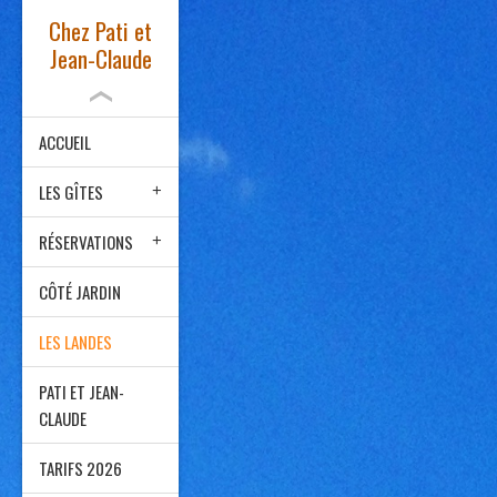
Chez Pati et
Jean-Claude
ACCUEIL
LES GÎTES
RÉSERVATIONS
CÔTÉ JARDIN
LES LANDES
PATI ET JEAN-
CLAUDE
TARIFS 2026